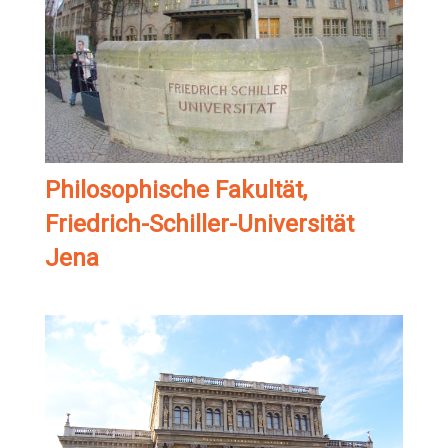
Philosophische Fakultät,
Friedrich-Schiller-Universität
Jena